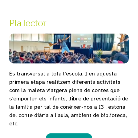
Pla lector
És transversal a tota l’escola. I en aquesta
primera etapa realitzem diferents activitats
com la maleta viatgera plena de contes que
s’emporten els infants, llibre de presentació de
la família per tal de conèixer-nos a I3 , estona
del conte diària a l’aula, ambient de biblioteca,
etc.