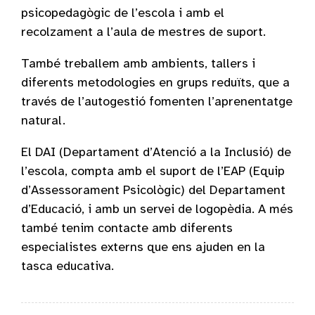
psicopedagògic de l’escola i amb el
recolzament a l’aula de mestres de suport.
També treballem amb ambients, tallers i
diferents metodologies en grups reduïts, que a
través de l’autogestió fomenten l’aprenentatge
natural.
El DAI (Departament d’Atenció a la Inclusió) de
l’escola, compta amb el suport de l’EAP (Equip
d’Assessorament Psicològic) del Departament
d’Educació, i amb un servei de logopèdia. A més
també tenim contacte amb diferents
especialistes externs que ens ajuden en la
tasca educativa.