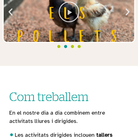
Com treballem
En el nostre dia a dia combinem entre
activitats lliures i dirigides.
Les activitats dirigides inclouen
tallers