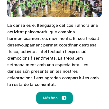
La dansa és el llenguatge del cos i alhora una
activitat psicomotriu que combina
harmoniosament els moviments. El seu treball i
desenvolupament permet coordinar destresa
física, activitat intel·lectual i l’expressió
d’emocions i sentiments. La treballem
setmanalment amb una especialista. Les
danses són presents en les nostres
celebracions i ens agraden compartir-les amb
la resta de la comunitat.
Més info