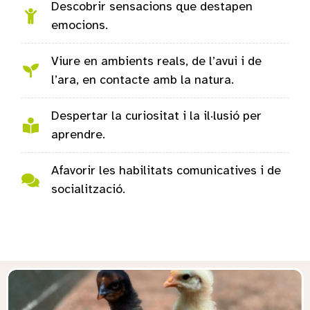
Descobrir sensacions que destapen
emocions.
Viure en ambients reals, de l’avui i de
l’ara, en contacte amb la natura.
Despertar la curiositat i la il·lusió per
aprendre.
Afavorir les habilitats comunicatives i de
socialització.