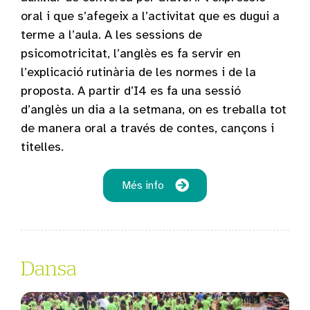
oral i que s’afegeix a l’activitat que es dugui a
terme a l’aula. A les sessions de
psicomotricitat, l’anglès es fa servir en
l’explicació rutinària de les normes i de la
proposta. A partir d’I4 es fa una sessió
d’anglès un dia a la setmana, on es treballa tot
de manera oral a través de contes, cançons i
titelles.
Més info
Dansa