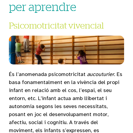
per aprendre
Psicomotricitat vivencial
És l’anomenada psicomotricitat
aucouturier.
Es
basa fonamentalment en la vivència del propi
infant en relació amb el cos, l’espai, el seu
entorn, etc. L’infant actua amb llibertat i
autonomia segons les seves necessitats,
posant en joc el desenvolupament motor,
afectiu, social i cognitiu. A través del
moviment, els infants s’expressen, es