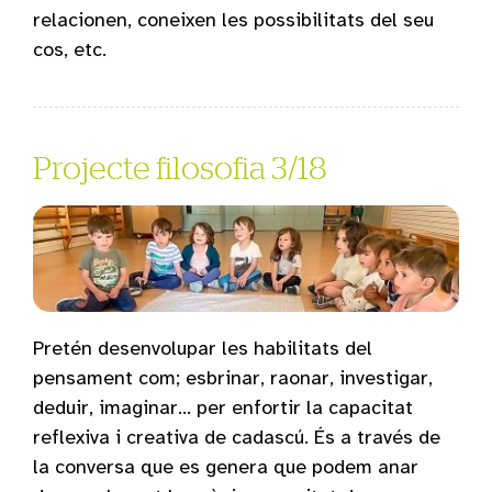
relacionen, coneixen les possibilitats del seu
cos, etc.
Projecte filosofia 3/18
Pretén desenvolupar les habilitats del
pensament com; esbrinar, raonar, investigar,
deduir, imaginar… per enfortir la capacitat
reflexiva i creativa de cadascú. És a través de
la conversa que es genera que podem anar