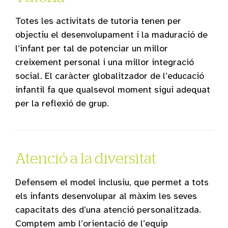
Totes les activitats de tutoria tenen per
objectiu el desenvolupament i la maduració de
l’infant per tal de potenciar un millor
creixement personal i una millor integració
social. El caràcter globalitzador de l’educació
infantil fa que qualsevol moment sigui adequat
per la reflexió de grup.
Atenció a la diversitat
Defensem el model inclusiu, que permet a tots
els infants desenvolupar al màxim les seves
capacitats des d’una atenció personalitzada.
Comptem amb l’orientació de l’equip