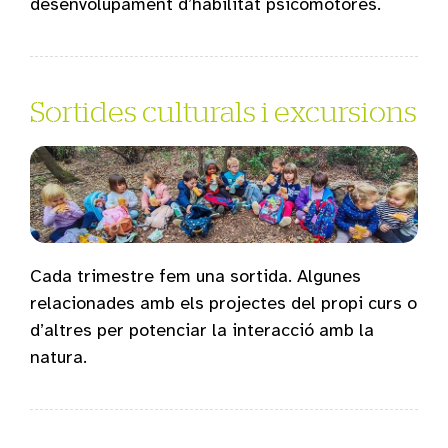
desenvolupament d’habilitat psicomotores.
Sortides culturals i excursions
Cada trimestre fem una sortida. Algunes
relacionades amb els projectes del propi curs o
d’altres per potenciar la interacció amb la
natura.