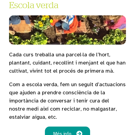
Escola verda
Cada curs treballa una parcel·la de l’hort,
plantant, cuidant, recollint i menjant el que han
cultivat, vivint tot el procés de primera mà.
Com a escola verda, fem un seguit d’actuacions
que ajuden a prendre consciència de la
importància de conversar i tenir cura del
nostre medi així com reciclar, no malgastar,
estalviar aigua, etc.
Més info