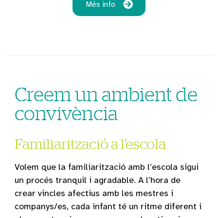
Més info
Creem un ambient de
convivència
Familiarització a l’escola
Volem que la familiarització amb l’escola sigui
un procés tranquil i agradable. A l’hora de
crear vincles afectius amb les mestres i
companys/es, cada infant té un ritme diferent i