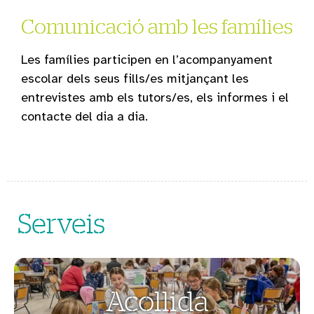
Comunicació amb les famílies
Les famílies participen en l’acompanyament
escolar dels seus fills/es mitjançant les
entrevistes amb els tutors/es, els informes i el
contacte del dia a dia.
Serveis
Acollida