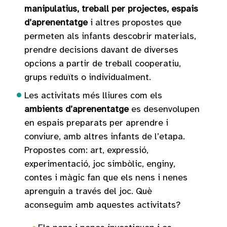
manipulatius, treball per projectes, espais
d’aprenentatge
i altres propostes que
permeten als infants descobrir materials,
prendre decisions davant de diverses
opcions a partir de treball cooperatiu,
grups reduïts o individualment.
Les activitats més lliures com els
ambients d’aprenentatge
es desenvolupen
en espais preparats per aprendre i
conviure, amb altres infants de l’etapa.
Propostes com: art, expressió,
experimentació, joc simbòlic, enginy,
contes i màgic fan que els nens i nenes
aprenguin a través del joc. Què
aconseguim amb aquestes activitats?