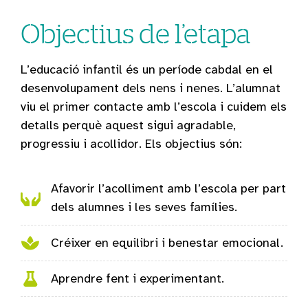
Objectius de l’etapa
L’educació infantil és un període cabdal en el
desenvolupament dels nens i nenes. L’alumnat
viu el primer contacte amb l’escola i cuidem els
detalls perquè aquest sigui agradable,
progressiu i acollidor. Els objectius són:
Afavorir l’acolliment amb l’escola per part
dels alumnes i les seves famílies.
Créixer en equilibri i benestar emocional.
Aprendre fent i experimentant.